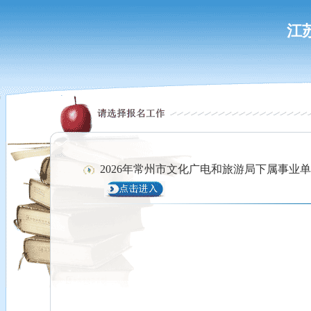
江
2026年常州市文化广电和旅游局下属事业单