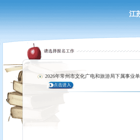
江
2026年常州市文化广电和旅游局下属事业单