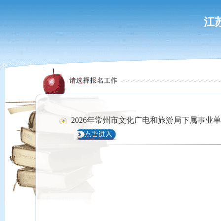
江
2026年常州市文化广电和旅游局下属事业单