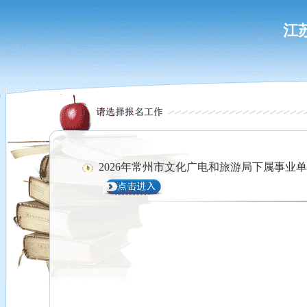
江
2026年常州市文化广电和旅游局下属事业单